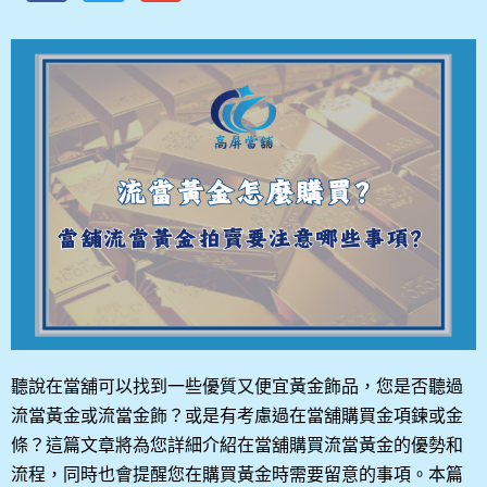
聽說在當舖可以找到一些優質又便宜黃金飾品，您是否聽過
流當黃金或流當金飾？或是有考慮過在當舖購買金項鍊或金
條？這篇文章將為您詳細介紹在當舖購買流當黃金的優勢和
流程，同時也會提醒您在購買黃金時需要留意的事項。本篇