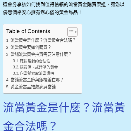
還會分享該如何找到值得信賴的流當黃金購買渠道，讓您以
優惠價格安心擁有您心儀的黃金飾品！
Table of Contents
流當黃金是什麼？流當黃金合法嗎？
流當黃金要如何購買？
當舖流當黃金拍賣需要注意什麼？
確認當舖的合法性
購買保卡或證明的黃金
向當舖索取流當證明
當舖流當金飾與銀樓差在哪？
黃金流當品推薦高屏當舖
流當黃金是什麼？流當黃
金合法嗎？