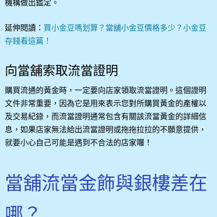
機構做出鑑定。
延伸閱讀：
買小金豆嗎划算？當舖小金豆價格多少？小金豆
存錢看這篇！
向當舖索取流當證明
購買流通的黃金時，一定要向店家領取流當證明。這個證明
文件非常重要，因為它是用來表示您對所購買黃金的產權以
及交易紀錄，而流當證明通常包含有關該流當黃金的詳細信
息，如果店家無法給出流當證明或拖拖拉拉的不願意提供，
就要小心自己可能是遇到不合法的店家囉！
當舖流當金飾與銀樓差在
哪？