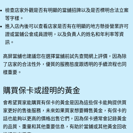
檢查店家外觀是否有明顯的當舖招牌以及是否標明合法立案
等字樣。
進入店內後可以查看店家是否有在明顯的地方懸掛營業許可
證或當鋪公會成員證明，以及負責人的姓名和年利率等資
訊。
高屏當舖也建議您在選擇當舖前試先查閱網上評價，因為除
了店家的合法性外，優質的服務態度跟透明的手續流程也同
樣重要。
購買保卡或證明的黃金
會希望買家能購買有保卡的黃金是因為這些保卡能夠提供買
家更好的售後服務，未來如果買家想要轉售黃金，有保卡的
話也能夠以更高的價格出售它們，因為保卡通常會記錄黃金
的品質、重量和其他重要信息，有助於當鋪或其他黃金回收