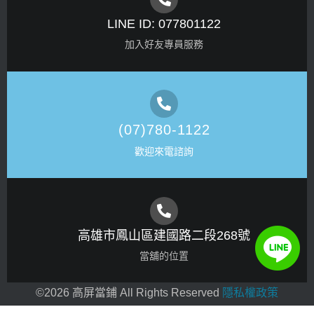
LINE ID: 077801122
加入好友專員服務
(07)780-1122
歡迎來電諮詢
高雄市鳳山區建國路二段268號
當舖的位置
©
2026
高屏當鋪 All Rights Reserved
隱私權政策