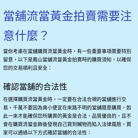
當舖流當黃金拍賣需要注
意什麼？
當你考慮在當舖購買流當黃金時，有一些重要事項需要特別
留意，以下是鳳山當舖流當黃金拍賣時的購買須知，以確保
您的交易順利且安全：
確認當舖的合法性
在選擇購買流當黃金時，一定要在合法合規的當舖進行交
易，千萬不要因為貪小便宜在來路不明的當舖隨意購買，如
此一來才能確保您所購買的黃金是合法、品質優良的，且不
會在購買流當金飾後發現自己買到贓物而陷入法律風險，買
家可以通過以下方式確認當舖的合法性：