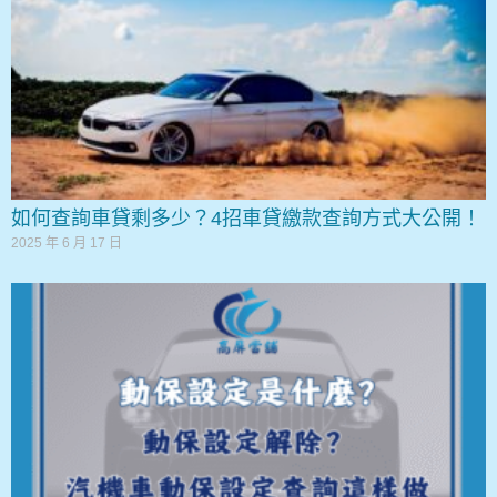
如何查詢車貸剩多少？4招車貸繳款查詢方式大公開！
2025 年 6 月 17 日