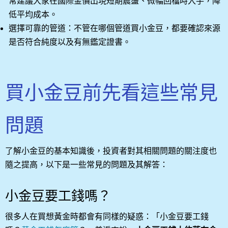
常建議大家在國際金價出現短期震盪、微幅回檔時入手，降
低平均成本。
選擇可靠的管道：不管在哪個管道買小金豆，都要確認來源
是否符合純度以及有無鑑定證書。
買小金豆前先看這些常見
問題
了解小金豆的基本知識後，投資者對其相關問題的關注度也
隨之提高，以下是一些常見的問題及其解答：
小金豆要工錢嗎？
很多人在買想黃金時都會有同樣的疑惑：「小金豆要工錢