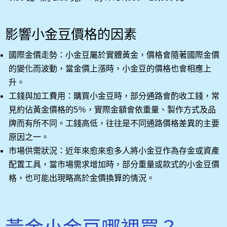
影響小金豆價格的因素
國際金價走勢：小金豆屬於實體黃金，價格會隨著國際金價
的變化而波動，當金價上漲時，小金豆的價格也會相應上
升。
工錢與加工費用：購買小金豆時，部分通路會酌收工錢，常
見約佔黃金價格的5％，實際金額會依重量、製作方式及品
牌而有所不同。工錢高低，往往是不同通路價格差異的主要
原因之一。
市場供需狀況：近年來愈來愈多人將小金豆作為存金或資產
配置工具，當市場需求增加時，部分重量或款式的小金豆價
格，也可能出現略高於金價換算的情況。