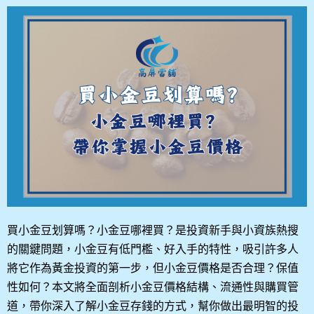
買小金豆划算嗎？小金豆哪裡買？是投資新手與小資族熱搜
的關鍵問題，小金豆有低門檻、好入手的特性，吸引許多人
將它作為黃金投資的第一步，但小金豆價格是否合理？保值
性如何？本文將全面剖析小金豆價格結構、流通性與購買管
道，帶你深入了解小金豆存錢的方式，幫你做出最明智的投