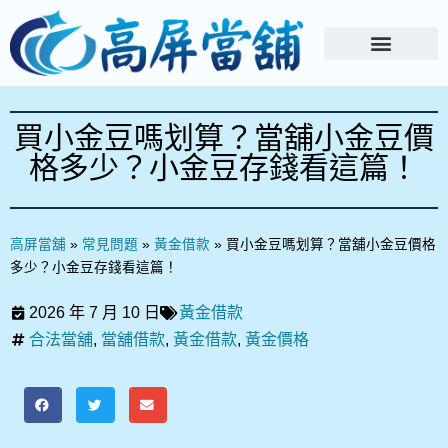
買小金豆嗎划算？當舖小金豆價
格多少？小金豆存錢看這篇！
高屏當舖
»
常見問題
»
黃金借款
»
買小金豆嗎划算？當舖小金豆價格
多少？小金豆存錢看這篇！
2026 年 7 月 10 日
黃金借款
合法當舖
,
當舖借款
,
黃金借款
,
黃金價格