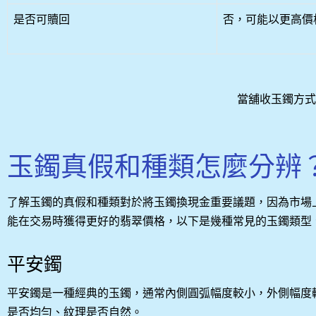
是否可贖回
否，可能以更高價
當舖收玉鐲方式
玉鐲真假和種類怎麼分辨
了解玉鐲的真假和種類對於將玉鐲換現金重要議題，因為市場
能在交易時獲得更好的翡翠價格，以下是幾種常見的玉鐲類型
平安鐲
平安鐲是一種經典的玉鐲，通常內側圓弧幅度較小，外側幅度
是否均勻、紋理是否自然。