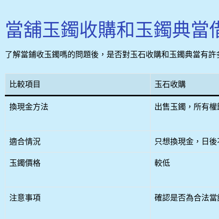
當舖玉鐲收購和玉鐲典當
了解當鋪收玉鐲嗎的問題後，是否對玉石收購和玉鐲典當有許
比較項目
玉石收購
換現金方法
出售玉鐲，所有權
適合情況
只想換現金，日後
玉鐲價格
較低
注意事項
確認是否為合法當