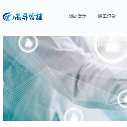
關於當舖
機車借款