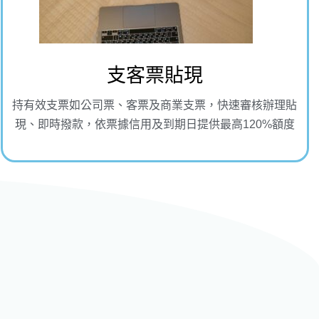
支客票貼現
持有效支票如公司票、客票及商業支票，快速審核辦理貼
現、即時撥款，依票據信用及到期日提供最高120%額度