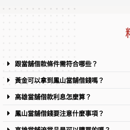
跟當舖借款條件需符合哪些？
黃金可以拿到鳳山當舖借錢嗎？
高雄當舖借款利息怎麼算？
鳳山當舖借錢要注意什麼事項？