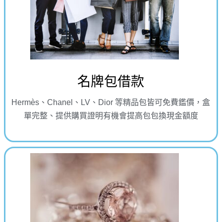
名牌包借款
Hermès、Chanel、LV、Dior 等精品包皆可免費鑑價，盒
單完整、提供購買證明有機會提高包包換現金額度