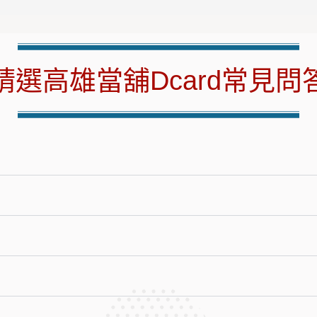
精選高雄當舖Dcard常見問