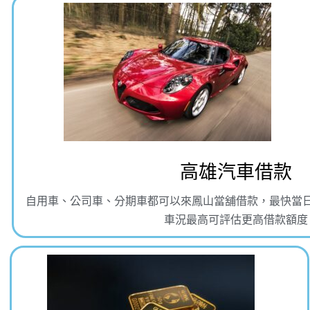
高雄汽車借款
自用車、公司車、分期車都可以來鳳山當舖借款，最快當
車況最高可評估更高借款額度