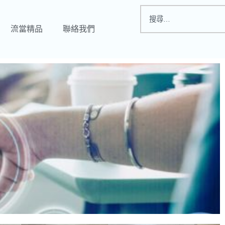
流當精品
聯絡我們