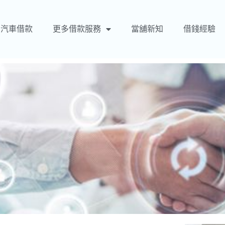
汽車借款
更多借款服務
當舖新知
借錢經驗