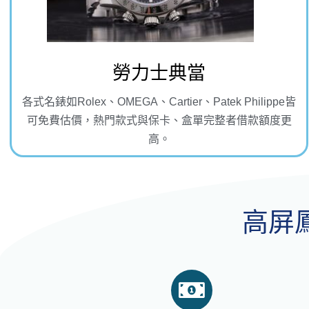
勞力士典當
各式名錶如Rolex、OMEGA、Cartier、Patek Philippe皆
可免費估價，熱門款式與保卡、盒單完整者借款額度更
高。
高屏