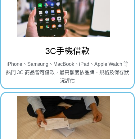
3C手機借款
iPhone、Samsung、MacBook、iPad、Apple Watch 等
熱門 3C 商品皆可借款，最高額度依品牌、規格及保存狀
況評估