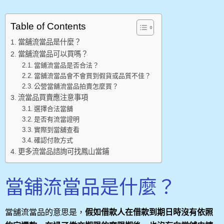
Table of Contents
當舖流當品是什麼？
當舖流當品可以買嗎？
當鋪流當品是否合法？
當舖流當品會不會買到假貨或品質不佳？
公營當舖流當品拍賣怎麼買？
流當品買賣應注意事項
選擇合法當舖
是否有流當證明
實際到當舖查看
確認付款方式
更多流當品諮詢可找鳳山當鋪
當舖流當品是什麼？
當舖流當品的意思是，
假如借款人在借款到期日時沒有依照