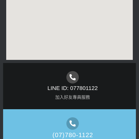
LINE ID: 077801122
加入好友專員服務
(07)780-1122