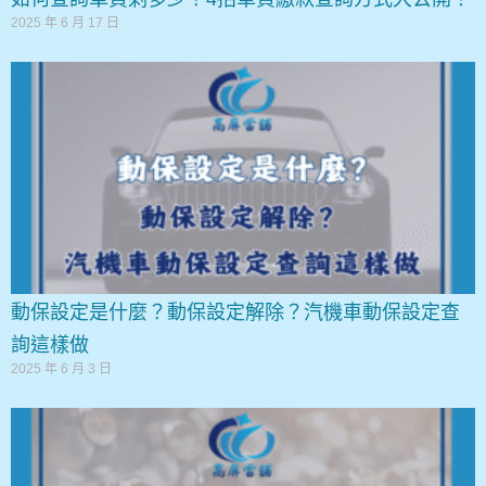
2025 年 6 月 17 日
動保設定是什麼？動保設定解除？汽機車動保設定查
詢這樣做
2025 年 6 月 3 日