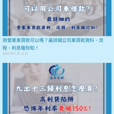
用營業車貸款可以嗎？最詳細公司車貸款資料、流
程、利息報你知！
2025 年 5 月 23 日