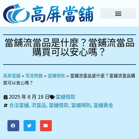
當舖流當品是什麼？當鋪流當品
購買可以安心嗎？
高屏當舖
»
常見問題
»
當舖借款
»
當舖流當品是什麼？當鋪流當品購
買可以安心嗎？
2025 年 8 月 19 日
當舖借款
合法當舖
,
流當品
,
當舖借款
,
當舖規則
,
當舖黃金