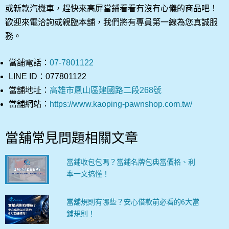
或新款汽機車，趕快來高屏當鋪看看有沒有心儀的商品吧！
歡迎來電洽詢或親臨本舖，我們將有專員第一線為您真誠服
務。
當舖電話：
07-7801122
LINE ID：077801122
當舖地址：
高雄市鳳山區建國路二段268號
當舖網站：
https://www.kaoping-pawnshop.com.tw/
當舖常見問題相關文章
當鋪收包包嗎？當鋪名牌包典當價格、利
率一文搞懂！
當舖規則有哪些？安心借款前必看的6大當
鋪規則！