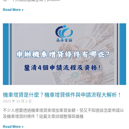
Read More »
機車增貸是什麼？機車增貸條件與申請流程大解析！
2023 年 10 月 2 日
不少人想要透過機車增貸來增加車貸金額，但又不知道該怎麼申請以
及機車增貸的條件？這篇文章詳細整理高雄機
Read More »