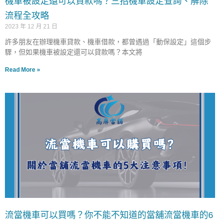
機車被設定還可以貸款嗎？三招機車設定查詢、解除
流程全攻略
2023 年 12 月 21 日
許多朋友在辦理機車貸款、機車借款，都曾遇過「動保設定」這個步
驟，但如果機車被設定還可以貸款嗎？本文將
Read More »
流當機車可以買嗎？你不能不知道的當舖流當機車的6