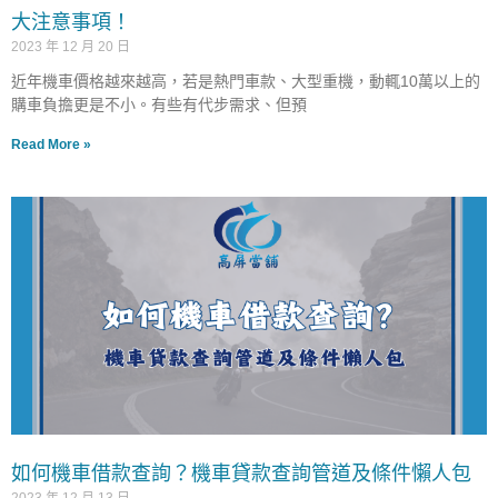
大注意事項！
2023 年 12 月 20 日
近年機車價格越來越高，若是熱門車款、大型重機，動輒10萬以上的
購車負擔更是不小。有些有代步需求、但預
Read More »
如何機車借款查詢？機車貸款查詢管道及條件懶人包