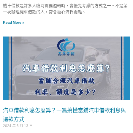
機車借款是許多人臨時需要週轉時，會優先考慮的方式之一。不過第
一次辦理機車借款的人，常會擔心流程複雜、
Read More »
汽車借款利息怎麼算？一篇搞懂當鋪汽車借款利息與
還款方式
2024 年 6 月 13 日