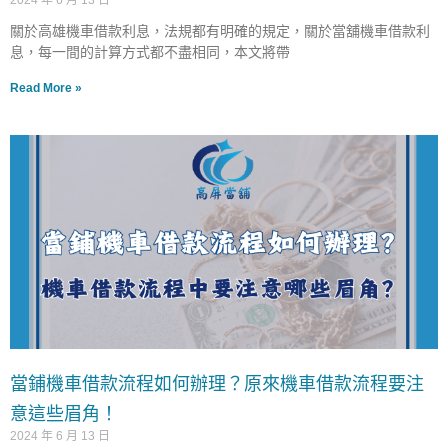
2024 年 6 月 13 日
關於高雄機車借款利息，法規都有明確的規定，關於當舖機車借款利
息，每一間的計算方式都不盡相同，本文將帶
Read More »
當鋪機車借款流程如何辦理？原來機車借款流程要注
意這些眉角！
2024 年 6 月 13 日