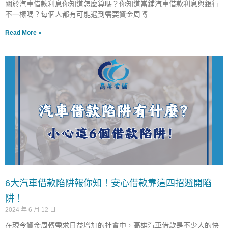
關於汽車借款利息你知道怎麼算嗎？你知道當鋪汽車借款利息與銀行
不一樣嗎？每個人都有可能遇到需要資金周轉
Read More »
6大汽車借款陷阱報你知！安心借款靠這四招避開陷
阱！
2024 年 6 月 12 日
在現今資金周轉需求日益增加的社會中，高雄汽車借款是不少人的快