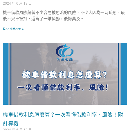
2024 年 6 月 13 日
機車借款風險藏著不少容易被忽略的風險，不少人因為一時疏忽，最
後不只車被扣，還背了一堆債務，後悔莫及。
Read More »
機車借款利息怎麼算？一次看懂借款利率、風險！附
計算機