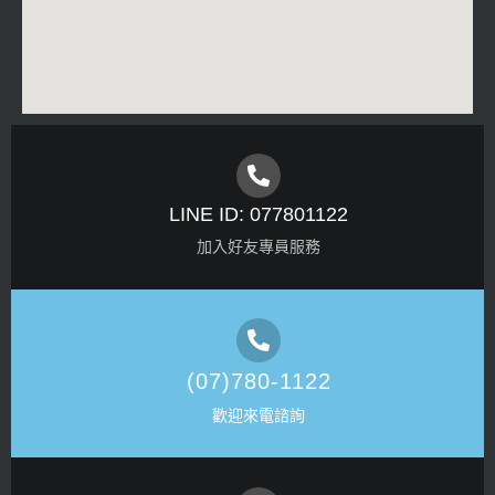
LINE ID: 077801122
加入好友專員服務
(07)780-1122
歡迎來電諮詢