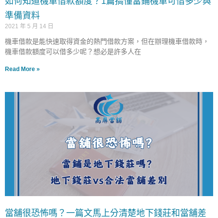
如何知道機車借款額度？1篇搞懂當鋪機車可借多少與
準備資料
2021 年 5 月 14 日
機車借款是能快速取得資金的熱門借款方案，但在辦理機車借款時，
機車借款額度可以借多少呢？想必是許多人在
Read More »
當舖很恐怖嗎？一篇文馬上分清楚地下錢莊和當舖差