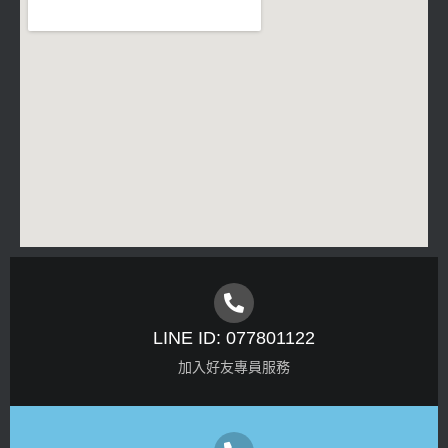
LINE ID: 077801122
加入好友專員服務