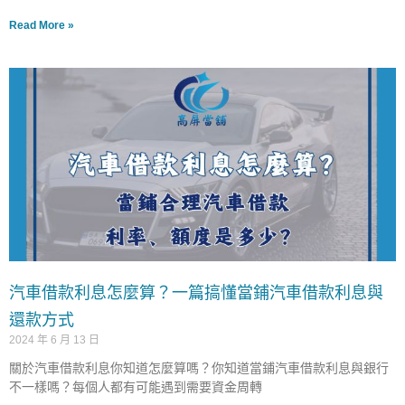
Read More »
汽車借款利息怎麼算？一篇搞懂當鋪汽車借款利息與
還款方式
2024 年 6 月 13 日
關於汽車借款利息你知道怎麼算嗎？你知道當鋪汽車借款利息與銀行
不一樣嗎？每個人都有可能遇到需要資金周轉