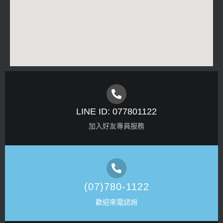
LINE ID: 077801122
加入好友專員服務
(07)780-1122
歡迎來電諮詢