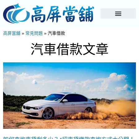
高屏當舖
»
常見問題
»
汽車借款
汽車借款文章