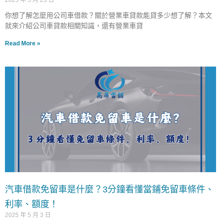
2025 年 5 月 23 日
你想了解怎麼用公司車借款？關於營業車貸款能貸多少想了解？本文
就來介紹公司車貸款相關知識，還有營業車貸
Read More »
汽車借款免留車是什麼？3分鐘看懂當鋪免留車條件、
利率、額度！
2025 年 5 月 3 日