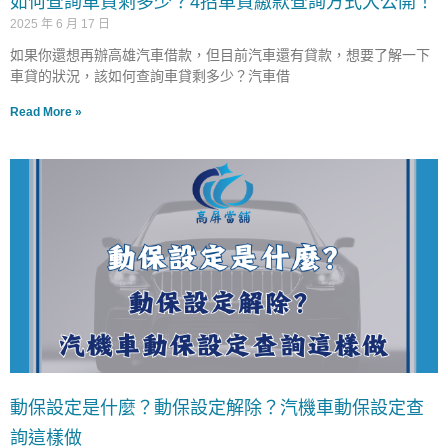
如何查詢車貸剩多少？4招車貸繳款查詢方式大公開！
2025 年 6 月 17 日
如果你還想再辦高雄汽車借款，但目前汽車還有貸款，想要了解一下
車貸的狀況，該如何查詢車貸剩多少？汽車借
Read More »
動保設定是什麼？動保設定解除？汽機車動保設定查
詢這樣做