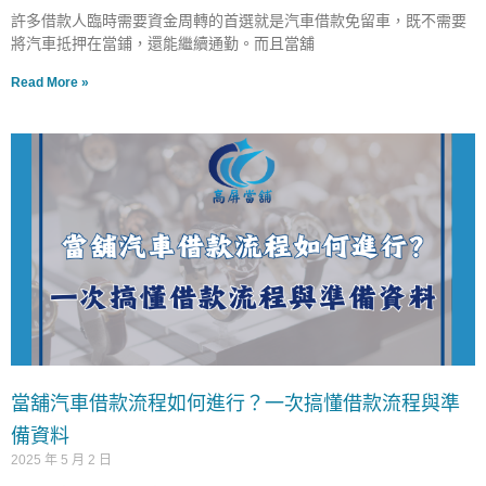
許多借款人臨時需要資金周轉的首選就是汽車借款免留車，既不需要
將汽車抵押在當鋪，還能繼續通勤。而且當舖
Read More »
當舖汽車借款流程如何進行？一次搞懂借款流程與準
備資料
2025 年 5 月 2 日