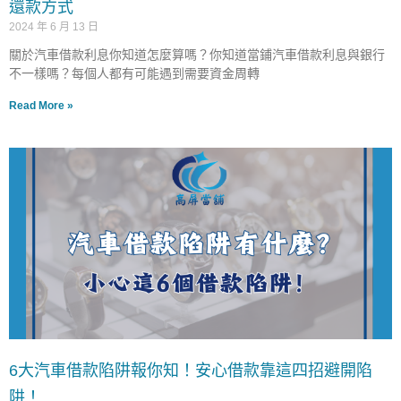
還款方式
2024 年 6 月 13 日
關於汽車借款利息你知道怎麼算嗎？你知道當鋪汽車借款利息與銀行
不一樣嗎？每個人都有可能遇到需要資金周轉
Read More »
6大汽車借款陷阱報你知！安心借款靠這四招避開陷
阱！