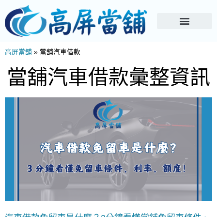
高屏當舖
»
當舖汽車借款
當舖汽車借款彙整資訊