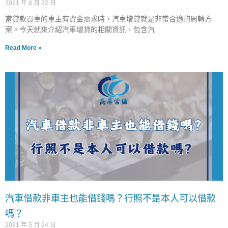
2021 年 8 月 22 日
當貸款買車的車主有資金需求時，汽車增貸就是非常合適的周轉方
案。今天就來介紹汽車增貸的相關資訊，包含汽
Read More »
汽車借款非車主也能借錢嗎？行照不是本人可以借款
嗎？
2021 年 5 月 24 日