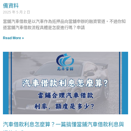
備資料
2025 年 5 月 2 日
當舖汽車借款是以汽車作為抵押品向當舖申辦的融資管道。不過你知
道當舖汽車借款流程具體是怎麼進行嗎？申請
Read More »
汽車借款利息怎麼算？一篇搞懂當鋪汽車借款利息與