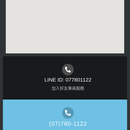
LINE ID: 077801122
加入好友專員服務
(07)780-1122