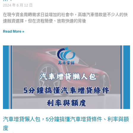
2024 年 6 月 12 日
在現今資金周轉需求日益增加的社會中，高雄汽車借款是不少人的快
速融資選擇，但在流程簡便、放款快速的背後
Read More »
汽車增貸懶人包，5分鐘搞懂汽車增貸條件、利率與額
度