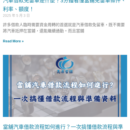
汽車借款免留車是什麼？3分鐘看懂當鋪免留車條件、
利率、額度！
2025 年 5 月 3 日
許多借款人臨時需要資金周轉的首選就是汽車借款免留車，既不需要
將汽車抵押在當鋪，還能繼續通勤。而且當舖
Read More »
當舖汽車借款流程如何進行？一次搞懂借款流程與準