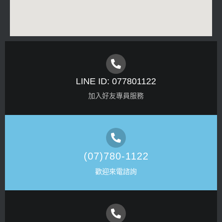
LINE ID: 077801122
加入好友專員服務
(07)780-1122
歡迎來電諮詢