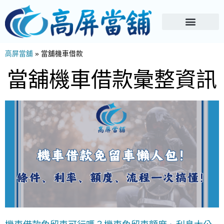
高屏當舖
»
當舖機車借款
當舖機車借款彙整資訊