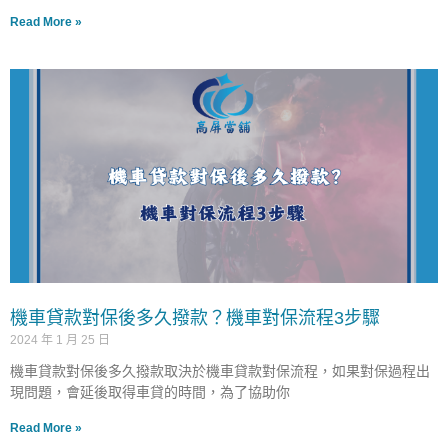
Read More »
機車貸款對保後多久撥款？機車對保流程3步驟
2024 年 1 月 25 日
機車貸款對保後多久撥款取決於機車貸款對保流程，如果對保過程出
現問題，會延後取得車貸的時間，為了協助你
Read More »