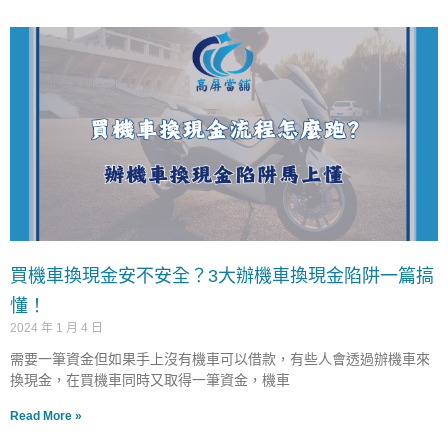
買機車換現金安不安全？3大辦機車換現金陷阱一篇搞
懂！
2024 年 1 月 4 日
需要一筆資金但如果手上沒有機車可以借款，有些人會透過辦機車來
換現金，在買機車同時又取得一筆資金，機車
Read More »