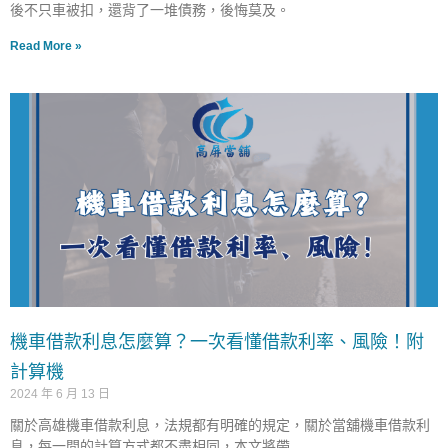
後不只車被扣，還背了一堆債務，後悔莫及。
Read More »
機車借款利息怎麼算？一次看懂借款利率、風險！附
計算機
2024 年 6 月 13 日
關於高雄機車借款利息，法規都有明確的規定，關於當舖機車借款利
息，每一間的計算方式都不盡相同，本文將帶