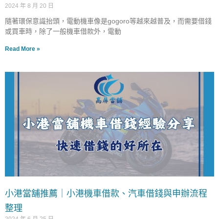
2024 年 8 月 20 日
隨著環保意識抬頭，電動機車像是gogoro等越來越普及，而需要借錢
或買車時，除了一般機車借款外，電動
Read More »
小港當舖推薦｜小港機車借款、汽車借錢與申辦流程
整理