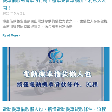
機車借款免留車可行嗎？機車免留車額度、利息大公
開！
2025 年 5 月 2 日
機車借款免留車是鳳山當舖提供的借款方式之一，讓借款人在保留機
車使用權的同時取得資金，適合需要日常通勤
Read More »
電動機車借款懶人包，搞懂電動機車貸款條件、流程