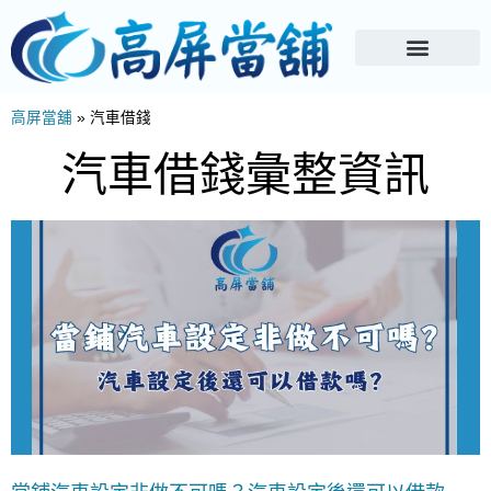
高屏當舖
»
汽車借錢
汽車借錢彙整資訊