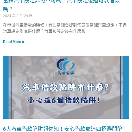
當鋪汽車設定非做不可嗎？汽車設定後還可以借款
嗎？
2024 年 8 月 29 日
在申辦汽車借款的時候，有些當舖會提到需要做當鋪汽車設定，不過
汽車設定到底是什麼？汽車被設定後有什麼影
Read More »
6大汽車借款陷阱報你知！安心借款靠這四招避開陷