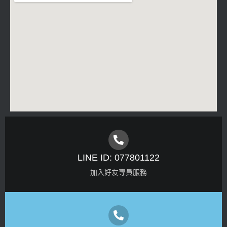
LINE ID: 077801122
加入好友專員服務