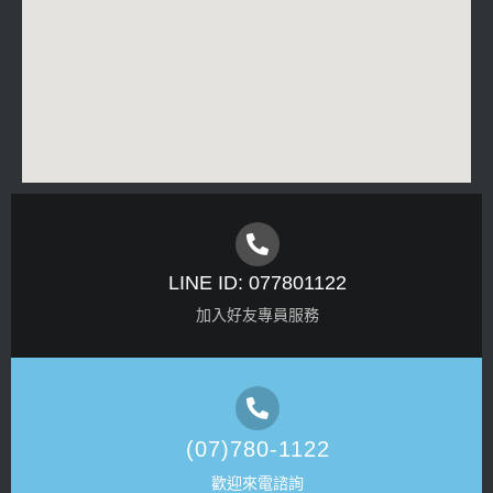
LINE ID: 077801122
加入好友專員服務
(07)780-1122
歡迎來電諮詢