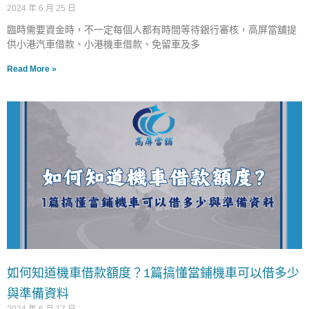
2024 年 6 月 25 日
臨時需要資金時，不一定每個人都有時間等待銀行審核，高屏當舖提
供小港汽車借款、小港機車借款、免留車及多
Read More »
如何知道機車借款額度？1篇搞懂當鋪機車可以借多少
與準備資料