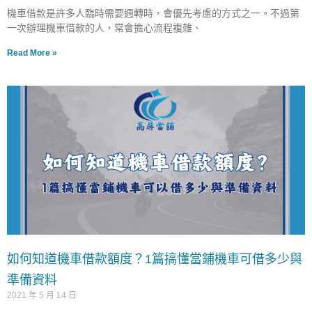
機車借款是許多人臨時需要週轉時，會優先考慮的方式之一。不過第
一次辦理機車借款的人，常會擔心流程複雜、
Read More »
如何知道機車借款額度？1篇搞懂當鋪機車可借多少與
準備資料
2021 年 5 月 14 日