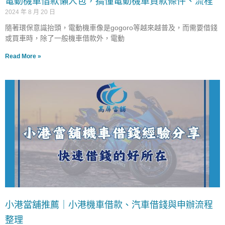
電動機車借款懶人包，搞懂電動機車貸款條件、流程
2024 年 8 月 20 日
隨著環保意識抬頭，電動機車像是gogoro等越來越普及，而需要借錢
或買車時，除了一般機車借款外，電動
Read More »
小港當舖推薦｜小港機車借款、汽車借錢與申辦流程
整理