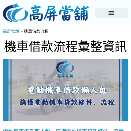
高屏當舖
»
機車借款流程
機車借款流程彙整資訊